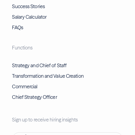
Success Stories
Salary Calculator
FAQs
Functions
Strategy and Chief of Staff
Transformation and Value Creation
Commercial
Chief Strategy Officer
Sign up to receive hiring insights