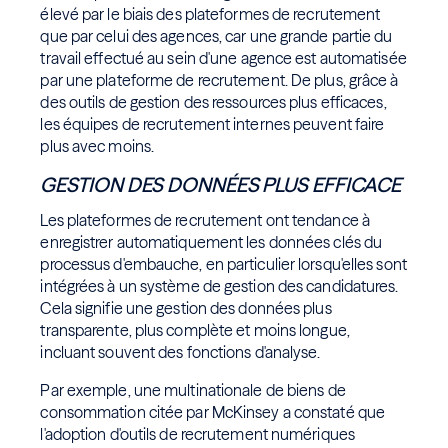
élevé par le biais des plateformes de recrutement
que par celui des agences, car une grande partie du
travail effectué au sein d'une agence est automatisée
par une plateforme de recrutement. De plus, grâce à
des outils de gestion des ressources plus efficaces,
les équipes de recrutement internes peuvent faire
plus avec moins.
GESTION DES DONNÉES PLUS EFFICACE
Les plateformes de recrutement ont tendance à
enregistrer automatiquement les données clés du
processus d'embauche, en particulier lorsqu'elles sont
intégrées à un système de gestion des candidatures.
Cela signifie une gestion des données plus
transparente, plus complète et moins longue,
incluant souvent des fonctions d'analyse.
Par exemple, une multinationale de biens de
consommation citée par McKinsey a constaté que
l'adoption d'outils de recrutement numériques