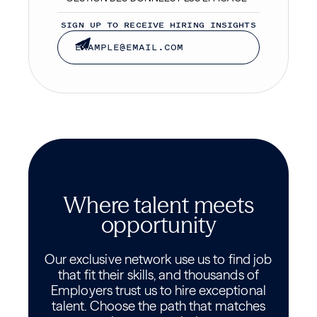
SIGN UP TO RECEIVE HIRING INSIGHTS
Where talent meets
opportunity
Our exclusive network use us to find job
that fit their skills, and thousands of
Employers trust us to hire exceptional
talent. Choose the path that matches