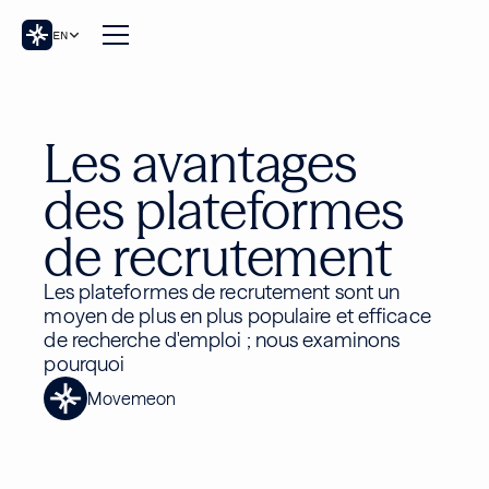
EN
Les avantages
des plateformes
de recrutement
Les plateformes de recrutement sont un
moyen de plus en plus populaire et efficace
de recherche d'emploi ; nous examinons
pourquoi
Movemeon