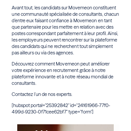
Avant tout, les candidats sur Movemeon constituent
une communauté spécialisée de consultants, chacun
d'entre eux faisant confiance à Movemeon en tant
que partenaire pour les mettre en relation avec des
postes correspondant parfaitement à leur profil. Ainsi,
les employeurs peuvent rencontrer sur la plateforme
des candidats qui ne recherchent tout simplement
pas ailleurs ou via des agences.
Découvrez comment Movemeon peut améliorer
votre expérience en recrutement grâce à notre
plateforme innovante et à notre réseau mondial de
consultants.
Contactez l'un de nos experts.
[hubspot portal="25392842" id="24161966-77f0-
499d-9230-0f71cee62bf7" type="form"]