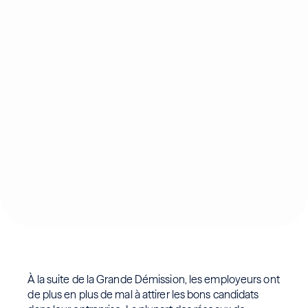
À la suite de la Grande Démission, les employeurs ont
de plus en plus de mal à attirer les bons candidats