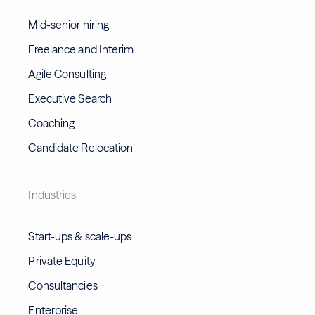
Mid-senior hiring
Freelance and Interim
Agile Consulting
Executive Search
Coaching
Candidate Relocation
Industries
Start-ups & scale-ups
Private Equity
Consultancies
Enterprise