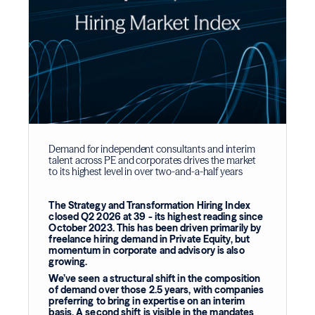
Demand for independent consultants and interim
talent across PE and corporates drives the market
to its highest level in over two-and-a-half years
The Strategy and Transformation Hiring Index
closed Q2 2026 at 39 - its highest reading since
October 2023. This has been driven primarily by
freelance hiring demand in Private Equity, but
momentum in corporate and advisory is also
growing.
We’ve seen a structural shift in the composition
of demand over those 2.5 years, with companies
preferring to bring in expertise on an interim
basis. A second shift is visible in the mandates