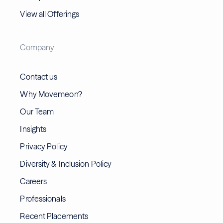
View all Offerings
Company
Contact us
Why Movemeon?
Our Team
Insights
Privacy Policy
Diversity & Inclusion Policy
Careers
Professionals
Recent Placements