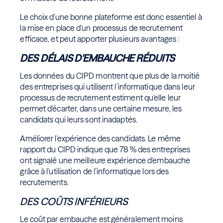
Le choix d'une bonne plateforme est donc essentiel à
la mise en place d'un processus de recrutement
efficace, et peut apporter plusieurs avantages :
DES DÉLAIS D'EMBAUCHE RÉDUITS
Les données du CIPD montrent que plus de la moitié
des entreprises qui utilisent l’informatique dans leur
processus de recrutement estiment qu'elle leur
permet d'écarter, dans une certaine mesure, les
candidats qui leurs sont inadaptés.
Améliorer l'expérience des candidats. Le même
rapport du CIPD indique que 78 % des entreprises
ont signalé une meilleure expérience d'embauche
grâce à l'utilisation de l’informatique lors des
recrutements.
DES COÛTS INFÉRIEURS
Le coût par embauche est généralement moins