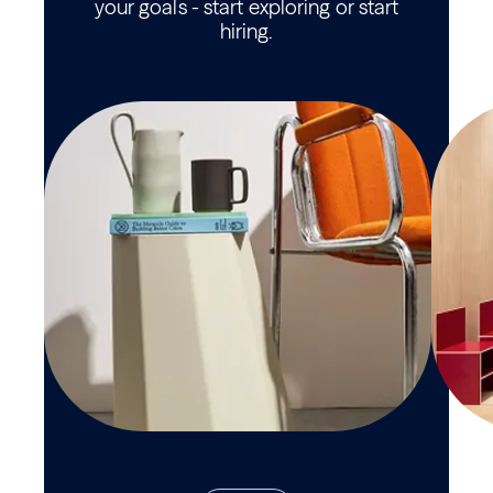
your goals - start exploring or start
hiring.