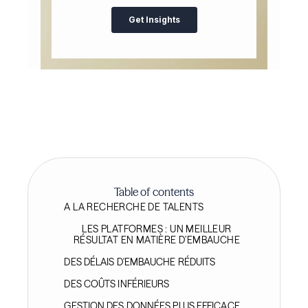
Table of contents
A LA RECHERCHE DE TALENTS
LES PLATFORMES : UN MEILLEUR
RÉSULTAT EN MATIÈRE D’EMBAUCHE
DES DÉLAIS D'EMBAUCHE RÉDUITS
DES COÛTS INFÉRIEURS
GESTION DES DONNÉES PLUS EFFICACE