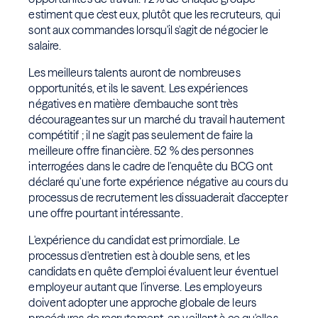
estiment que c'est eux, plutôt que les recruteurs, qui
sont aux commandes lorsqu'il s'agit de négocier le
salaire.
Les meilleurs talents auront de nombreuses
opportunités, et ils le savent. Les expériences
négatives en matière d'embauche sont très
décourageantes sur un marché du travail hautement
compétitif ; il ne s'agit pas seulement de faire la
meilleure offre financière. 52 % des personnes
interrogées dans le cadre de l'enquête du BCG ont
déclaré qu'une forte expérience négative au cours du
processus de recrutement les dissuaderait d'accepter
une offre pourtant intéressante.
L'expérience du candidat est primordiale. Le
processus d'entretien est à double sens, et les
candidats en quête d'emploi évaluent leur éventuel
employeur autant que l'inverse. Les employeurs
doivent adopter une approche globale de leurs