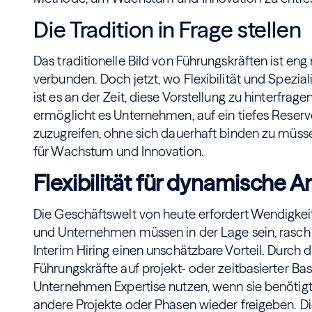
Die Tradition in Frage stellen
Das traditionelle Bild von Führungskräften ist eng
verbunden. Doch jetzt, wo Flexibilität und Speziali
ist es an der Zeit, diese Vorstellung zu hinterfrage
ermöglicht es Unternehmen, auf ein tiefes Reserv
zuzugreifen, ohne sich dauerhaft binden zu müsse
für Wachstum und Innovation.
Flexibilität für dynamische 
Die Geschäftswelt von heute erfordert Wendigkeit
und Unternehmen müssen in der Lage sein, rasch z
Interim Hiring einen unschätzbare Vorteil. Durch d
Führungskräfte auf projekt- oder zeitbasierter Bas
Unternehmen Expertise nutzen, wenn sie benötigt 
andere Projekte oder Phasen wieder freigeben. Die