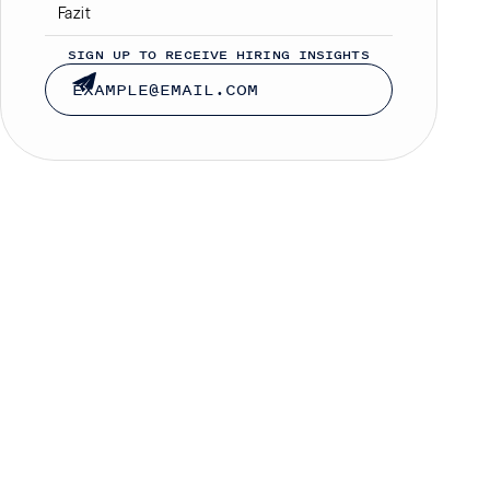
Fazit
SIGN UP TO RECEIVE HIRING INSIGHTS