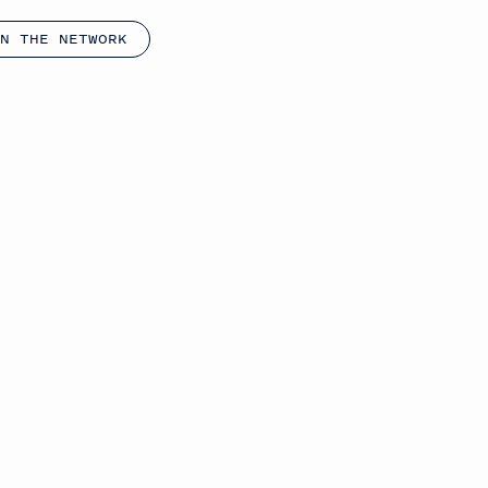
N THE NETWORK