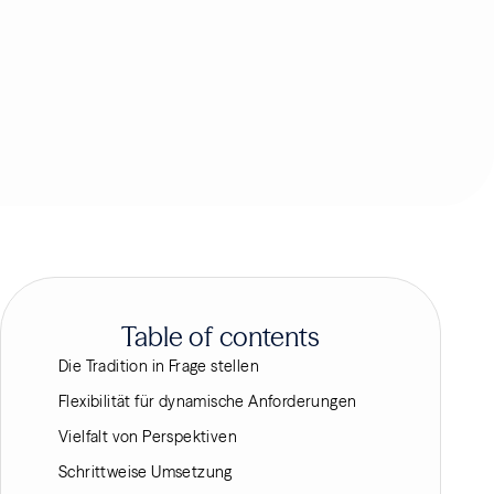
Table of contents
Die Tradition in Frage stellen
Flexibilität für dynamische Anforderungen
Vielfalt von Perspektiven
Schrittweise Umsetzung