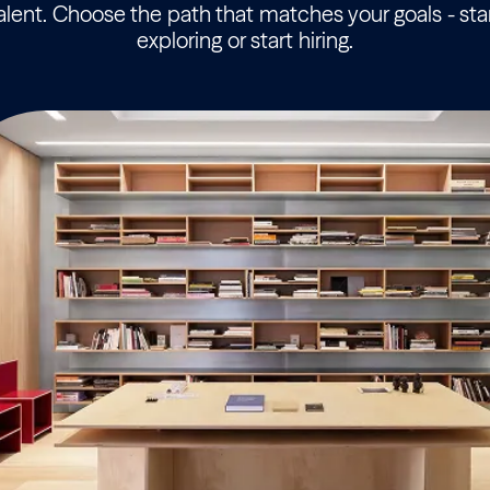
alent. Choose the path that matches your goals - sta
exploring or start hiring.