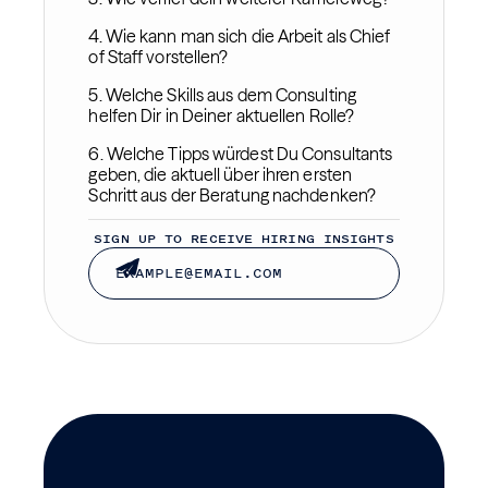
4. Wie kann man sich die Arbeit als Chief
of Staff vorstellen?
5. Welche Skills aus dem Consulting
helfen Dir in Deiner aktuellen Rolle?
6. Welche Tipps würdest Du Consultants
geben, die aktuell über ihren ersten
Schritt aus der Beratung nachdenken?
SIGN UP TO RECEIVE HIRING INSIGHTS