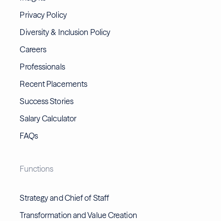
Privacy Policy
Diversity & Inclusion Policy
Careers
Professionals
Recent Placements
Success Stories
Salary Calculator
FAQs
Functions
Strategy and Chief of Staff
Transformation and Value Creation