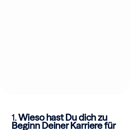
1.
Wieso hast Du dich zu
Beginn Deiner Karriere für