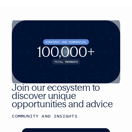
STRATEGY AND COMMERCIAL
100,000+
TOTAL MEMBERS
Join our ecosystem to
discover unique
opportunities and advice
COMMUNITY AND INSIGHTS