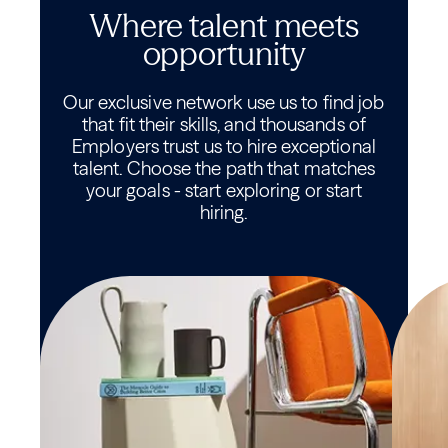
Where talent meets
opportunity
Our exclusive network use us to find job
that fit their skills, and thousands of
Employers trust us to hire exceptional
talent. Choose the path that matches
your goals - start exploring or start
hiring.