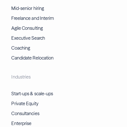
Mid-senior hiring
Freelance and Interim
Agile Consulting
Executive Search
Coaching
Candidate Relocation
Industries
Start-ups & scale-ups
Private Equity
Consultancies
Enterprise