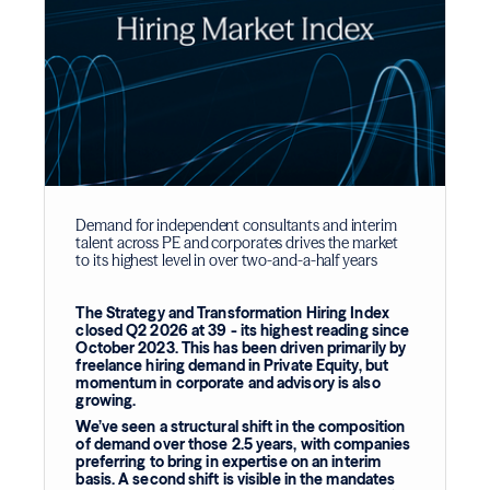
Demand for independent consultants and interim
talent across PE and corporates drives the market
to its highest level in over two-and-a-half years
The Strategy and Transformation Hiring Index
closed Q2 2026 at 39 - its highest reading since
October 2023. This has been driven primarily by
freelance hiring demand in Private Equity, but
momentum in corporate and advisory is also
growing.
We’ve seen a structural shift in the composition
of demand over those 2.5 years, with companies
preferring to bring in expertise on an interim
basis. A second shift is visible in the mandates