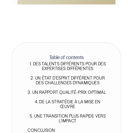
Table of contents
1. DES TALENTS DIFFÉRENTS POUR DES
EXPERTISES DIFFÉRENTES
2. UN ÉTAT D'ESPRIT DIFFÉRENT POUR
DES CHALLENGES DYNAMIQUES
3. UN RAPPORT QUALITÉ-PRIX OPTIMAL
4. DE LA STRATÉGIE À LA MISE EN
ŒUVRE
5. UNE TRANSITION PLUS RAPIDE VERS
L'IMPACT
CONCLUSION