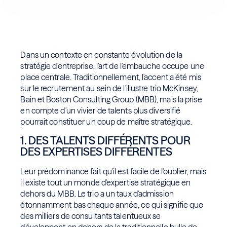
Dans un contexte en constante évolution de la
stratégie d'entreprise, l'art de l'embauche occupe une
place centrale. Traditionnellement, l'accent a été mis
sur le recrutement au sein de l'illustre trio McKinsey,
Bain et Boston Consulting Group (MBB), mais la prise
en compte d'un vivier de talents plus diversifié
pourrait constituer un coup de maître stratégique.
1. DES TALENTS DIFFÉRENTS POUR
DES EXPERTISES DIFFÉRENTES
Leur prédominance fait qu'il est facile de l'oublier, mais
il existe tout un monde d'expertise stratégique en
dehors du MBB. Le trio a un taux d'admission
étonnamment bas chaque année, ce qui signifie que
des milliers de consultants talentueux se