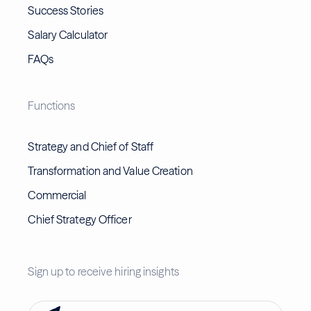
Success Stories
Salary Calculator
FAQs
Functions
Strategy and Chief of Staff
Transformation and Value Creation
Commercial
Chief Strategy Officer
Sign up to receive hiring insights