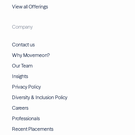
View all Offerings
Company
Contact us
Why Movemeon?
Our Team
Insights
Privacy Policy
Diversity & Inclusion Policy
Careers
Professionals
Recent Placements