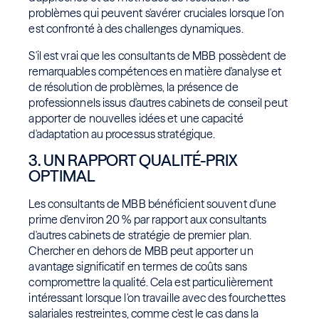
problèmes qui peuvent s'avérer cruciales lorsque l'on
est confronté à des challenges dynamiques.
S'il est vrai que les consultants de MBB possèdent de
remarquables compétences en matière d'analyse et
de résolution de problèmes, la présence de
professionnels issus d'autres cabinets de conseil peut
apporter de nouvelles idées et une capacité
d'adaptation au processus stratégique.
3. UN RAPPORT QUALITÉ-PRIX
OPTIMAL
Les consultants de MBB bénéficient souvent d'une
prime d'environ 20 % par rapport aux consultants
d'autres cabinets de stratégie de premier plan.
Chercher en dehors de MBB peut apporter un
avantage significatif en termes de coûts sans
compromettre la qualité. Cela est particulièrement
intéressant lorsque l'on travaille avec des fourchettes
salariales restreintes, comme c'est le cas dans la