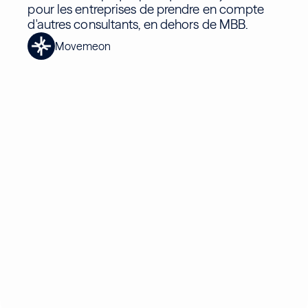
pour les entreprises de prendre en compte
d'autres consultants, en dehors de MBB.
Movemeon