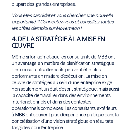
plupart des grandes entreprises.
Vous êtes candidat et vous cherchez une nouvelle
opportunité ?
Connectez-vous
et consultez toutes
les offres d'emploi sur Movemeon !
4. DE LA STRATÉGIE À LA MISE EN
ŒUVRE
Même si l'on admet que les consultants de MBB ont
un avantage en matière de planification stratégique,
des consultants alternatifs peuvent être plus
performants en matière d'exécution. La mise en
œuvre de stratégies au sein d'une entreprise exige
non seulement un état d'esprit stratégique, mais aussi
la capacité de travailler dans des environnements
interfonctionnels et dans des contextes
opérationnels complexes. Les consultants extérieurs
à MBB ont souvent plus d'expérience pratique dans la
concrétisation d'une vision stratégique en résultats
tangibles pour l'entreprise.