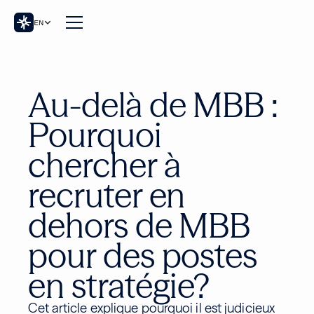
EN
Au-delà de MBB :
Pourquoi
chercher à
recruter en
dehors de MBB
pour des postes
en stratégie?
Cet article explique pourquoi il est judicieux