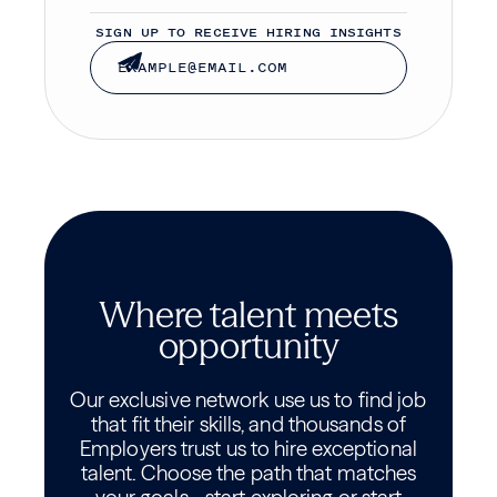
SIGN UP TO RECEIVE HIRING INSIGHTS
Where talent meets
opportunity
Our exclusive network use us to find job
that fit their skills, and thousands of
Employers trust us to hire exceptional
talent. Choose the path that matches