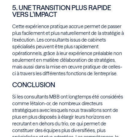
5. UNE TRANSITION PLUS RAPIDE
VERS L'IMPACT
Cette expérience pratique accrue permet de passer
plus facilement et plus naturellement de la stratégie à
l'exécution. Les consultants issus de cabinets
spécialisés peuvent être plus rapidement
opérationnels, grâce à leur expérience préalable non
seulement en matière d'élaboration de stratégies,
mais aussi dans la mise en œuvre pratique de celles-
ci à travers les différentes fonctions de l'entreprise.
CONCLUSION
Si les consultants MBB ont longtemps été considérés
comme l'étalon-or, de nombreux directeurs
stratégiques avec lesquels nous travaillons sont de
plus en plus disposés à élargir leurs horizons en
recrutant en dehors du trio, ce qui permet de
constituer des équipes plus diversifiées, plus