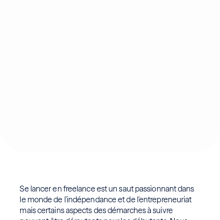
Se lancer en freelance est un saut passionnant dans
le monde de l'indépendance et de l'entrepreneuriat
mais certains aspects des démarches à suivre