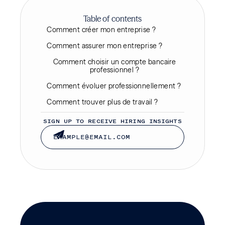
Table of contents
Comment créer mon entreprise ?
Comment assurer mon entreprise ?
Comment choisir un compte bancaire
professionnel ?
Comment évoluer professionnellement ?
Comment trouver plus de travail ?
SIGN UP TO RECEIVE HIRING INSIGHTS