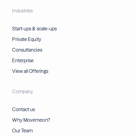
Industries
Start-ups & scale-ups
Private Equity
Consultancies
Enterprise
View all Offerings
Company
Contact us
Why Movemeon?
Our Team