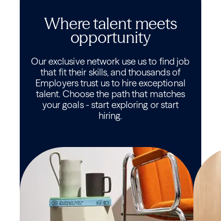
Where talent meets
opportunity
Our exclusive network use us to find job
that fit their skills, and thousands of
Employers trust us to hire exceptional
talent. Choose the path that matches
your goals - start exploring or start
hiring.