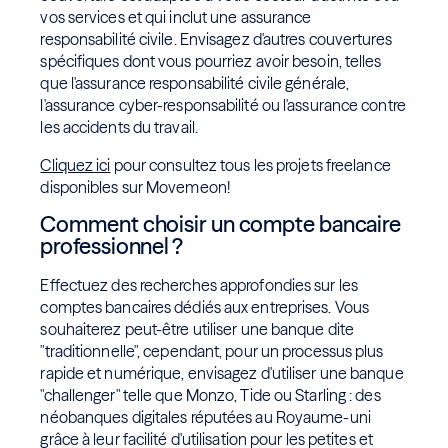
vos services et qui inclut une assurance
responsabilité civile. Envisagez d'autres couvertures
spécifiques dont vous pourriez avoir besoin, telles
que l'assurance responsabilité civile générale,
l'assurance cyber-responsabilité ou l'assurance contre
les accidents du travail.
Cliquez ici
pour consultez tous les projets freelance
disponibles sur Movemeon!
Comment choisir un compte bancaire
professionnel ?
Effectuez des recherches approfondies sur les
comptes bancaires dédiés aux entreprises. Vous
souhaiterez peut-être utiliser une banque dite
"traditionnelle", cependant, pour un processus plus
rapide et numérique, envisagez d'utiliser une banque
"challenger" telle que Monzo, Tide ou Starling : des
néobanques digitales réputées au Royaume-uni
grâce à leur facilité d'utilisation pour les petites et