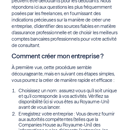
peuvent être déroutants pour les débutants. Nous
répondons ici aux questions les plus fréquemment
posées par les freelances, en fournissant des
indications précieuses sur la manière de créer une
entreprise, d'identifier des sources fiables en matière
d'assurance professionnelle et de choisir les meilleurs
comptes bancaires professionnels pour votre activité
de consultant.
Comment créer mon entreprise ?
À première vue, cette procédure semble
décourageante, mais en suivant ces étapes simples,
vous pourrez la créer de manière rapide et efficace :
Choisissez un nom : assurez-vous qu'il soit unique
et qu'il corresponde à vos activités. Vérifiez sa
disponibilité (ici si vous êtes au Royaume-Uni)
avant de vous lancer.
Enregistrez votre entreprise : Vous devrez fournir
aux autorités compétentes (telles que la
Companies House au Royaume-Uni) des