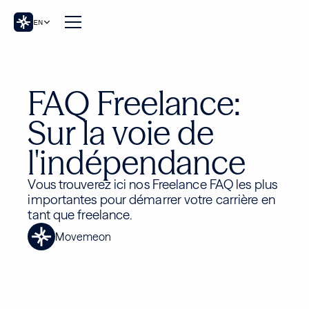
EN
FAQ Freelance:
Sur la voie de
l'indépendance
Vous trouverez ici nos Freelance FAQ les plus
importantes pour démarrer votre carrière en
tant que freelance.
Movemeon