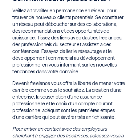
Veillez à travailler en permanence en réseau pour
trouver de nouveaux clients potentiels. Se constituer
un réseau peut déboucher sur des collaborations,
des recommandations et des opportunités de
croissance. Tissez des liens avec d'autres freelances,
des professionnels du secteur et assistez à des
conférences. Essayez de lier le réseautage et le
développement commercial au développement
professionnel en vous informant sur les nouvelles
tendances dans votre domaine.
Devenir freelance vous offre la liberté de mener votre
carrière comme vous le souhaitez. La création d'une
entreprise, la souscription d'une assurance
professionnelle et le choix d'un compte courant
professionnel adéquat sont les premières étapes
d'une carrière qui peut s'avérer très enrichissante.
Pour entrer en contact avec des employeurs
cherchant à engager des freelances, adressez-vous à