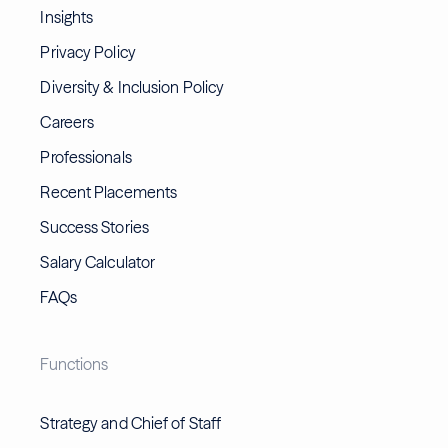
Insights
Privacy Policy
Diversity & Inclusion Policy
Careers
Professionals
Recent Placements
Success Stories
Salary Calculator
FAQs
Functions
Strategy and Chief of Staff