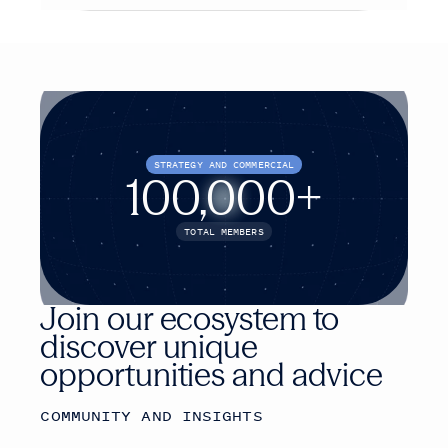
STRATEGY AND COMMERCIAL
100,000+
TOTAL MEMBERS
Join our ecosystem to
discover unique
opportunities and advice
COMMUNITY AND INSIGHTS