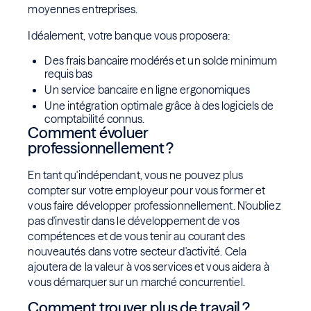
moyennes entreprises.
Idéalement, votre banque vous proposera:
Des frais bancaire modérés et un solde minimum
requis bas
Un service bancaire en ligne ergonomiques
Une intégration optimale grâce à des logiciels de
comptabilité connus.
Comment évoluer
professionnellement ?
En tant qu'indépendant, vous ne pouvez plus
compter sur votre employeur pour vous former et
vous faire développer professionnellement. N'oubliez
pas d'investir dans le développement de vos
compétences et de vous tenir au courant des
nouveautés dans votre secteur d'activité. Cela
ajoutera de la valeur à vos services et vous aidera à
vous démarquer sur un marché concurrentiel.
Comment trouver plus de travail ?