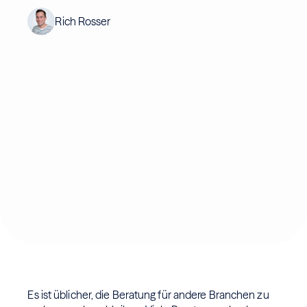
Rich Rosser
Es ist üblicher, die Beratung für andere Branchen zu