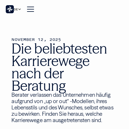
DE
NOVEMBER 12, 2025
Die beliebtesten
Karrierewege
nach der
Beratung
Berater verlassen das Unternehmen häufig
aufgrund von „up or out“ -Modellen, ihres
Lebensstils und des Wunsches, selbst etwas
zu bewirken. Finden Sie heraus, welche
Karrierewege am ausgetretensten sind.