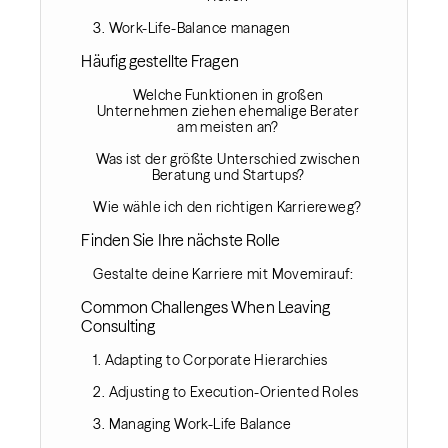
3. Work-Life-Balance managen
Häufig gestellte Fragen‍
Welche Funktionen in großen
Unternehmen ziehen ehemalige Berater
am meisten an?
Was ist der größte Unterschied zwischen
Beratung und Startups?
Wie wähle ich den richtigen Karriereweg?
Finden Sie Ihre nächste Rolle
Gestalte deine Karriere mit Movemirauf:‍
Common Challenges When Leaving
Consulting‍
1. Adapting to Corporate Hierarchies
2. Adjusting to Execution-Oriented Roles
3. Managing Work-Life Balance