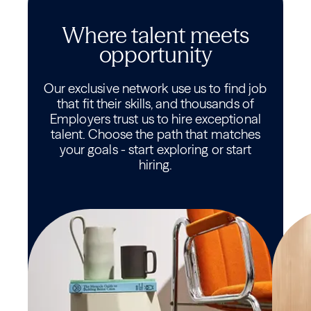
Where talent meets
opportunity
Our exclusive network use us to find job
that fit their skills, and thousands of
Employers trust us to hire exceptional
talent. Choose the path that matches
your goals - start exploring or start
hiring.