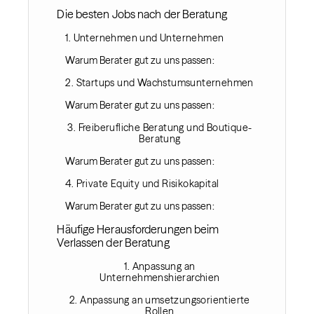
Die besten Jobs nach der Beratung
1. Unternehmen und Unternehmen
Warum Berater gut zu uns passen:
2. Startups und Wachstumsunternehmen
Warum Berater gut zu uns passen:
3. Freiberufliche Beratung und Boutique-
Beratung
Warum Berater gut zu uns passen:
4. Private Equity und Risikokapital
Warum Berater gut zu uns passen:
Häufige Herausforderungen beim
Verlassen der Beratung‍
1. Anpassung an
Unternehmenshierarchien
2. Anpassung an umsetzungsorientierte
Rollen