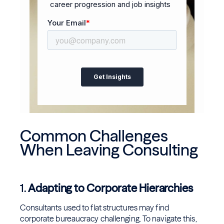
Common Challenges
When Leaving Consulting
1.
Adapting to Corporate Hierarchies
Consultants used to flat structures may find
corporate bureaucracy challenging. To navigate this,