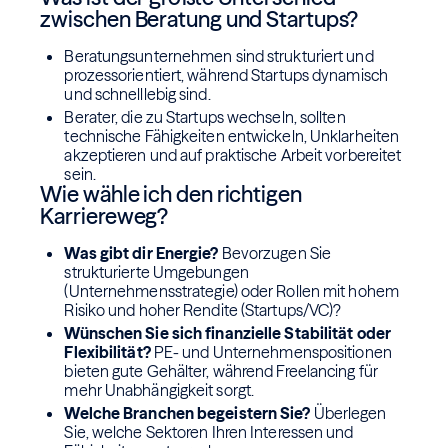
zwischen Beratung und Startups?
Beratungsunternehmen sind strukturiert und
prozessorientiert, während Startups dynamisch
und schnelllebig sind.
Berater, die zu Startups wechseln, sollten
technische Fähigkeiten entwickeln, Unklarheiten
akzeptieren und auf praktische Arbeit vorbereitet
sein.
Wie wähle ich den richtigen
Karriereweg?
Was gibt dir Energie?
Bevorzugen Sie
strukturierte Umgebungen
(Unternehmensstrategie) oder Rollen mit hohem
Risiko und hoher Rendite (Startups/VC)?
Wünschen Sie sich finanzielle Stabilität oder
Flexibilität?
PE- und Unternehmenspositionen
bieten gute Gehälter, während Freelancing für
mehr Unabhängigkeit sorgt.
Welche Branchen begeistern Sie?
Überlegen
Sie, welche Sektoren Ihren Interessen und