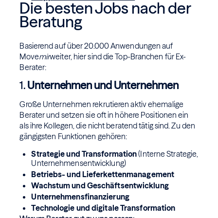
Die besten Jobs nach der
Beratung
Basierend auf über 20.000 Anwendungen auf
Move
mir
weiter, hier sind die Top-Branchen für Ex-
Berater:
1.
Unternehmen und Unternehmen
Große Unternehmen rekrutieren aktiv ehemalige
Berater und setzen sie oft in höhere Positionen ein
als ihre Kollegen, die nicht beratend tätig sind. Zu den
gängigsten Funktionen gehören:
Strategie und Transformation
(Interne Strategie,
Unternehmensentwicklung)
Betriebs- und Lieferkettenmanagement
Wachstum und Geschäftsentwicklung
Unternehmensfinanzierung
Technologie und digitale Transformation