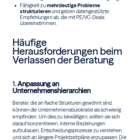
Fähigkeit zu
mehrdeutige Probleme
strukturieren
und geben datengestützte
Empfehlungen ab, die mit PE/VC-Deals
übereinstimmen.
Häufige
Herausforderungen beim
Verlassen der Beratung
1.
Anpassung an
Unternehmenshierarchien
Berater, die an flache Strukturen gewöhnt sind,
können die Unternehmensbürokratie als schwierig
empfinden. Um dies zu bewältigen, sollten sie sich
darauf konzentrieren, interne Beziehungen
aufzubauen, Entscheidungsprozesse zu verstehen
und sich an längere Projektzeitpläne anzupassen. Die