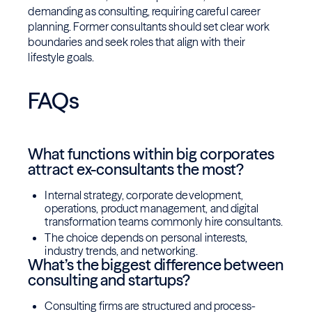
demanding as consulting, requiring careful career
planning. Former consultants should set clear work
boundaries and seek roles that align with their
lifestyle goals.
FAQs
What functions within big corporates
attract ex-consultants the most?
Internal strategy, corporate development,
operations, product management, and digital
transformation teams commonly hire consultants.
The choice depends on personal interests,
industry trends, and networking.
What’s the biggest difference between
consulting and startups?
Consulting firms are structured and process-