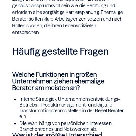
genauso anspruchsvoll sein wie die Beratung und
erfordern eine sorgfältige Karriereplanung. Ehemalige
Berater sollten klare Arbeitsgrenzen setzen und nach
Rollen suchen, die ihren Lebensstilzielen
entsprechen.
Häufig gestellte Fragen
Welche Funktionen in großen
Unternehmen ziehen ehemalige
Berater am meisten an?
Interne Strategie-, Unternehmensentwicklungs-,
Betriebs-, Produktmanagement- und digitale
Transformationsteams stellen in der Regel Berater
ein.
Die Wahl hängt von persönlichen Interessen,
Branchentrends und Netzwerken ab.
Was ist der größte Unterschied