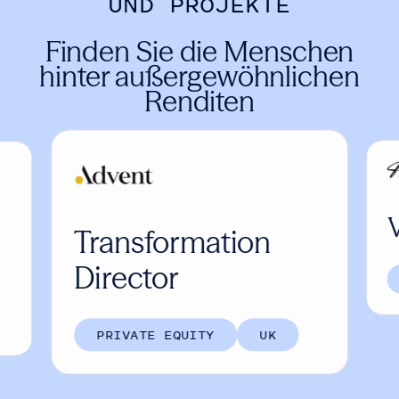
UND PROJEKTE
Finden Sie die Menschen
hinter außergewöhnlichen
Renditen
Transformation
Director
PRIVATE EQUITY
UK