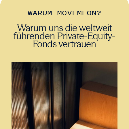
WARUM MOVEMEON?
Warum uns die weltweit
führenden Private-Equity-
Fonds vertrauen