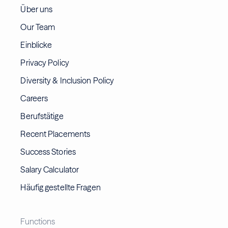
Über uns
Our Team
Einblicke
Privacy Policy
Diversity & Inclusion Policy
Careers
Berufstätige
Recent Placements
Success Stories
Salary Calculator
Häufig gestellte Fragen
Functions