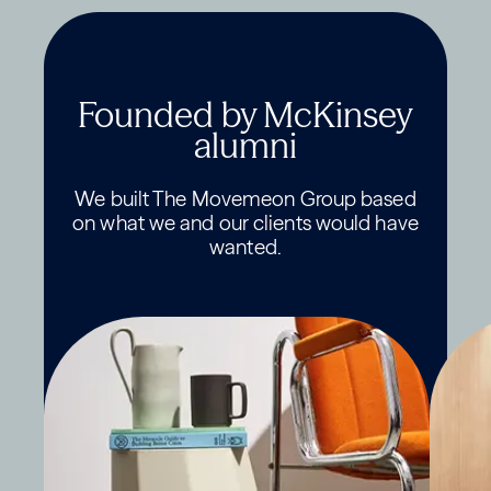
Founded by McKinsey
alumni
We built The Movemeon Group based
on what we and our clients would have
wanted.