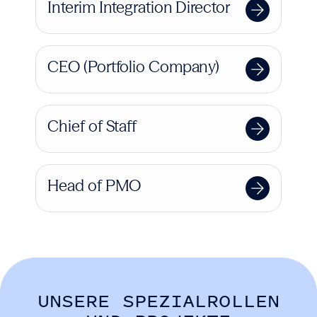
Interim Integration Director
CEO (Portfolio Company)
Chief of Staff
Head of PMO
UNSERE SPEZIALROLLEN