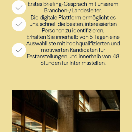
Erstes Briefing-Gespräch mit unserem
Branchen-/Landesleiter.
Die digitale Plattform ermöglicht es
uns, schnell die besten, interessierten
Personen zu identifizieren.
Erhalten Sie innerhalb von 5 Tagen eine
Auswahlliste mit hochqualifizierten und
motivierten Kandidaten für
Festanstellungen und innerhalb von 48
Stunden für Interimsstellen.