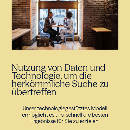
Nutzung von Daten und
Technologie, um die
herkömmliche Suche zu
übertreffen
Unser technologiegestütztes Modell
ermöglicht es uns, schnell die besten
Ergebnisse für Sie zu erzielen.