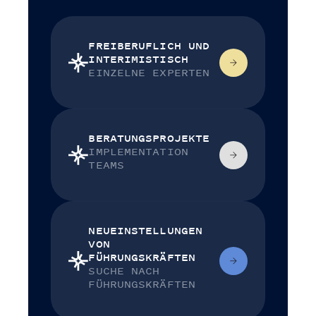
FREIBERUFLICH UND
INTERIMISTISCH
EINZELNE EXPERTEN
BERATUNGSPROJEKTE
IMPLEMENTATION
TEAMS
NEUEINSTELLUNGEN
VON
FÜHRUNGSKRÄFTEN
SUCHE NACH
FÜHRUNGSKRÄFTEN