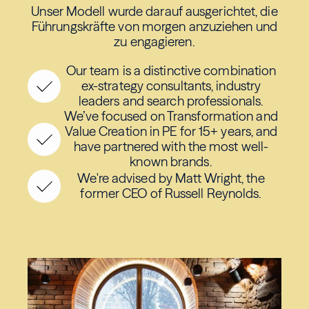
Unser Modell wurde darauf ausgerichtet, die
Führungskräfte von morgen anzuziehen und
zu engagieren.
Our team is a distinctive combination
ex-strategy consultants, industry
leaders and search professionals.
We’ve focused on Transformation and
Value Creation in PE for 15+ years, and
have partnered with the most well-
known brands.
We're advised by Matt Wright, the
former CEO of Russell Reynolds.