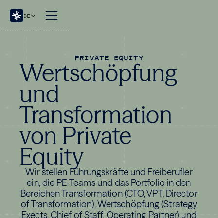
DE
PRIVATE EQUITY
Wertschöpfung
und
Transformation
von Private
Equity
Wir stellen Führungskräfte und Freiberufler
ein, die PE-Teams und das Portfolio in den
Bereichen Transformation (CTO, VPT, Director
of Transformation), Wertschöpfung (Strategy
Exects, Chief of Staff, Operating Partner) und