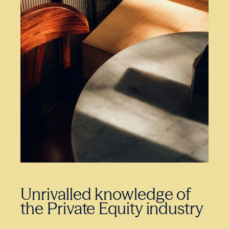
Unrivalled knowledge of
the Private Equity industry