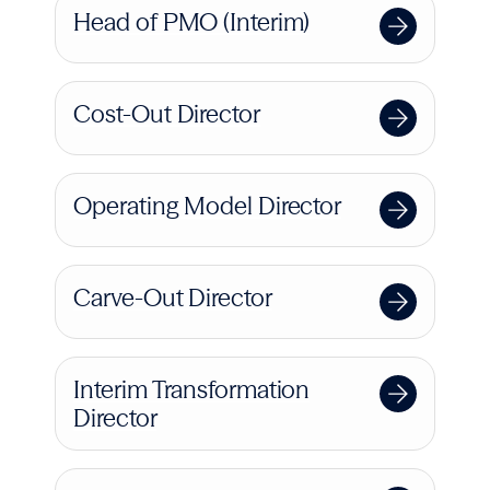
Head of PMO (Interim)
Cost-Out Director
Operating Model Director
Carve-Out Director
Interim Transformation
Director