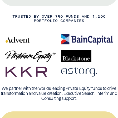
TRUSTED BY OVER 350 FUNDS AND 1,200
PORTFOLIO COMPANIES
We partner with the world's leading Private Equity funds to drive
transformation and value creation. Executive Search, Interim and
Consulting support.