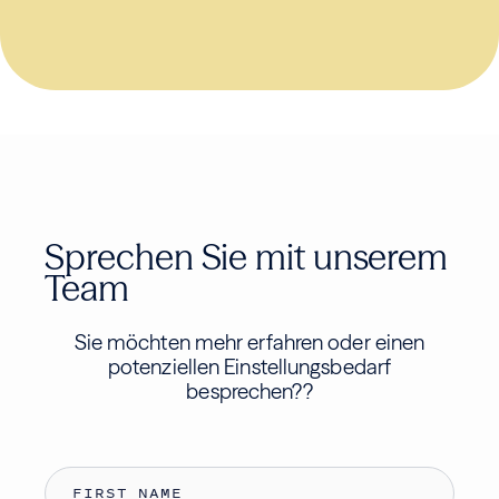
Sprechen Sie mit unserem
Team
Sie möchten mehr erfahren oder einen
potenziellen Einstellungsbedarf
besprechen?
?