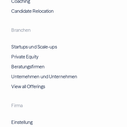
Coaching
Candidate Relocation
Branchen
Startups und Scale-ups
Private Equity
Beratungsfirmen
Unternehmen und Unternehmen
View all Offerings
Firma
Einstellung