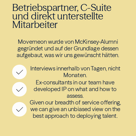
Betriebspartner, C-Suite
und direkt unterstellte
Mitarbeiter
Movemeon wurde von McKinsey-Alumni
gegründet und auf der Grundlage dessen
aufgebaut, was wir uns gewünscht hätten.
Interviews innerhalb von Tagen, nicht
Monaten.
Ex-consultants in our team have
developed IP on what and how to
assess.
Given our breadth of service offering,
we can give an unbiased view on the
best approach to deploying talent.