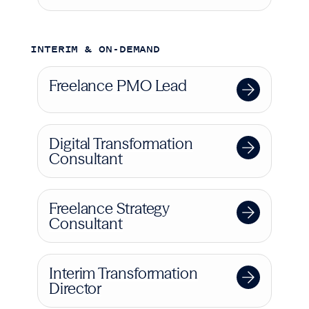
INTERIM & ON-DEMAND
Freelance PMO Lead
Digital Transformation
Consultant
Freelance Strategy
Consultant
Interim Transformation
Director