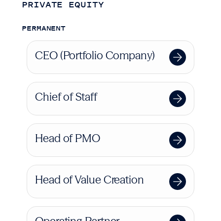
PRIVATE EQUITY
PERMANENT
CEO (Portfolio Company)
Chief of Staff
Head of PMO
Head of Value Creation