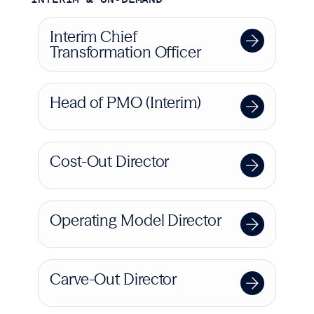
Interim Chief
Transformation Officer
Head of PMO (Interim)
Cost-Out Director
Operating Model Director
Carve-Out Director