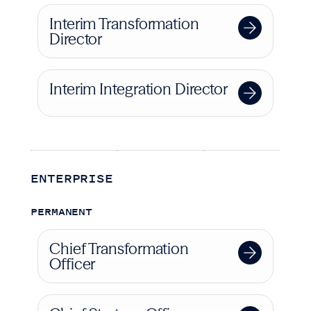
Interim Transformation
Director
Interim Integration Director
ENTERPRISE
PERMANENT
Chief Transformation
Officer