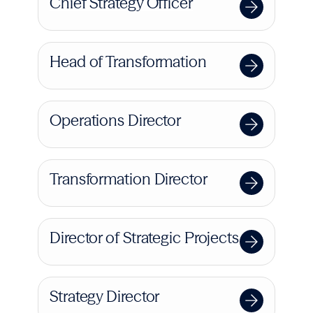
Chief Strategy Officer
Head of Transformation
Operations Director
Transformation Director
Director of Strategic Projects
Strategy Director