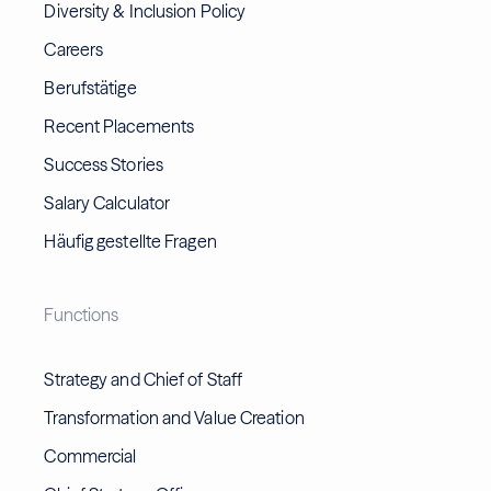
Diversity & Inclusion Policy
Careers
Berufstätige
Recent Placements
Success Stories
Salary Calculator
Häufig gestellte Fragen
Functions
Strategy and Chief of Staff
Transformation and Value Creation
Commercial