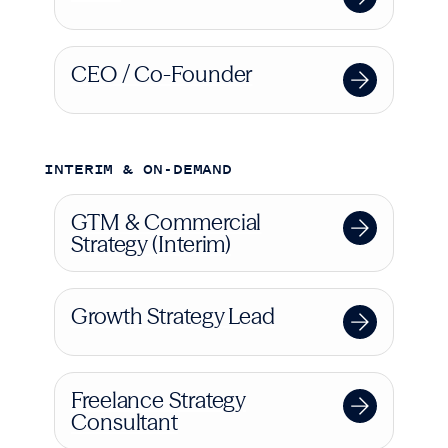
CEO / Co-Founder
INTERIM & ON-DEMAND
GTM & Commercial
Strategy (Interim)
Growth Strategy Lead
Freelance Strategy
Consultant