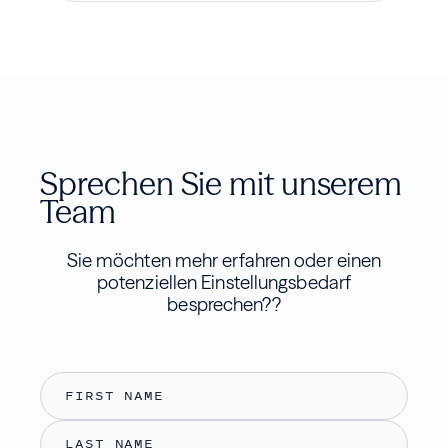
Sprechen Sie mit unserem
Team
Sie möchten mehr erfahren oder einen
potenziellen Einstellungsbedarf
besprechen?
?