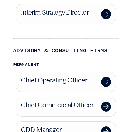
Interim Strategy Director
ADVISORY & CONSULTING FIRMS
PERMANENT
Chief Operating Officer
Chief Commercial Officer
CDD Manager