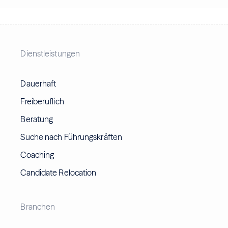
Dienstleistungen
Dauerhaft
Freiberuflich
Beratung
Suche nach Führungskräften
Coaching
Candidate Relocation
Branchen