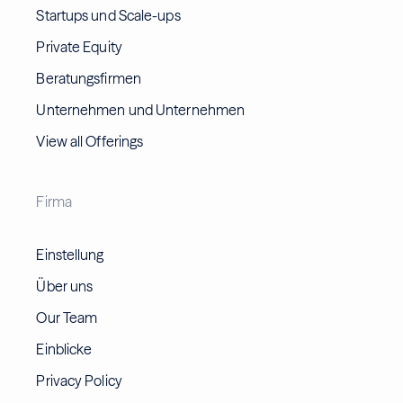
Startups und Scale-ups
Private Equity
Beratungsfirmen
Unternehmen und Unternehmen
View all Offerings
Firma
Einstellung
Über uns
Our Team
Einblicke
Privacy Policy