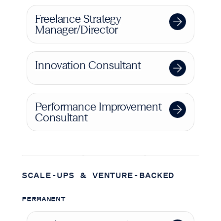
Freelance Strategy
Manager/Director
Innovation Consultant
Performance Improvement
Consultant
SCALE-UPS & VENTURE-BACKED
PERMANENT