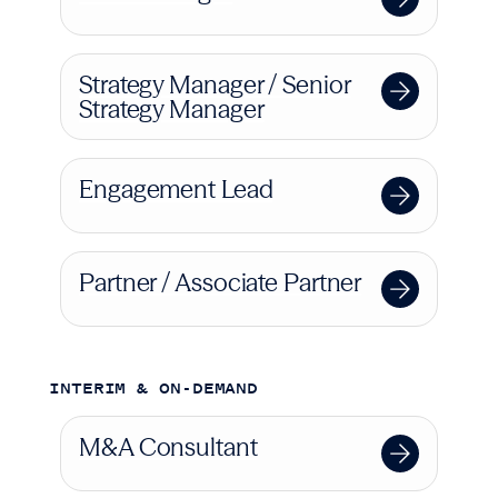
Strategy Manager / Senior
Strategy Manager
Engagement Lead
Partner / Associate Partner
INTERIM & ON-DEMAND
M&A Consultant