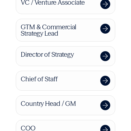
VC / Venture Associate
GTM & Commercial
Strategy Lead
Director of Strategy
Chief of Staff
Country Head / GM
COO