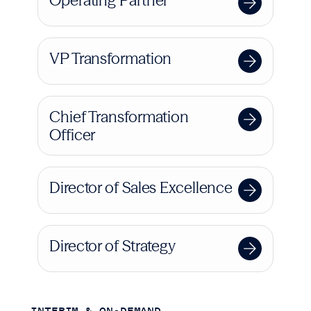
Operating Partner
VP Transformation
Chief Transformation
Officer
Director of Sales Excellence
Director of Strategy
INTERIM & ON-DEMAND