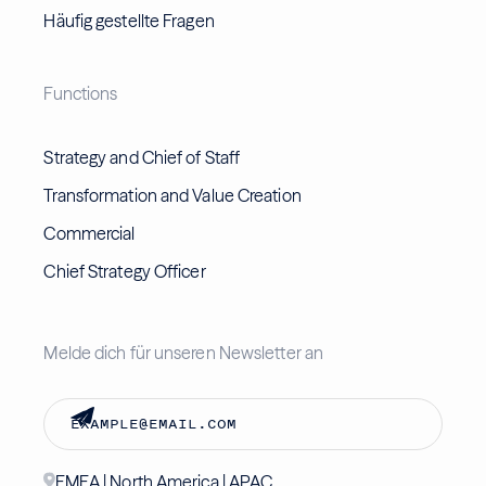
Häufig gestellte Fragen
Functions
Strategy and Chief of Staff
Transformation and Value Creation
Commercial
Chief Strategy Officer
Melde dich für unseren Newsletter an
EMEA | North America | APAC