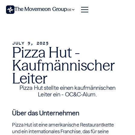
DE
JULY 9, 2025
Pizza Hut -
Kaufmännischer
Leiter
Pizza Hut stellte einen kaufmännischen
Leiter ein - OC&C-Alum.
Über das Unternehmen
Pizza Hut ist eine amerikanische Restaurantkette
und ein internationales Franchise, das für seine