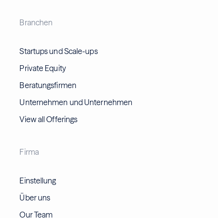
Branchen
Startups und Scale-ups
Private Equity
Beratungsfirmen
Unternehmen und Unternehmen
View all Offerings
Firma
Einstellung
Über uns
Our Team