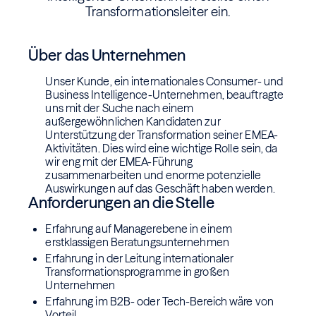
Transformationsleiter ein.
Über das Unternehmen
Unser Kunde, ein internationales Consumer- und
Business Intelligence-Unternehmen, beauftragte
uns mit der Suche nach einem
außergewöhnlichen Kandidaten zur
Unterstützung der Transformation seiner EMEA-
Aktivitäten. Dies wird eine wichtige Rolle sein, da
wir eng mit der EMEA-Führung
zusammenarbeiten und enorme potenzielle
Auswirkungen auf das Geschäft haben werden.
Anforderungen an die Stelle
Erfahrung auf Managerebene in einem
erstklassigen Beratungsunternehmen
Erfahrung in der Leitung internationaler
Transformationsprogramme in großen
Unternehmen
Erfahrung im B2B- oder Tech-Bereich wäre von
Vorteil