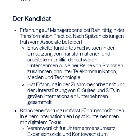
Der Kandidat
Erfahrung auf Managerebene bei Bain, tätig in der
Transformation Practice. Nach Spitzenleistungen
früh vom Associate befördert
Entwickelte fundiertes Fachwissen in der
Umsetzung von Transformationen und
arbeitete mit milliardenschweren
Unternehmen aus einer Reihe von Branchen
zusammen, darunter Telekommunikation,
Medien und Technologie.
Hat Erfahrung in der Zusammenarbeit mit und
der Unterstützung von C-Suites und SLTs in
großen internationalen Unternehmen
gesammelt.
Branchenerfahrung umfasst Führungspositionen
in einem internationalen Logistikunternehmen
mit digitalem Fokus
Verantwortlich für Unternehmensumsatz,
Expansionsziele und Kontowachstum