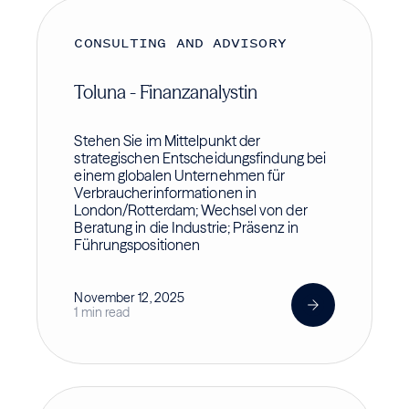
CONSULTING AND ADVISORY
Toluna - Finanzanalystin
Stehen Sie im Mittelpunkt der
strategischen Entscheidungsfindung bei
einem globalen Unternehmen für
Verbraucherinformationen in
London/Rotterdam; Wechsel von der
Beratung in die Industrie; Präsenz in
Führungspositionen
November 12, 2025
1 min read