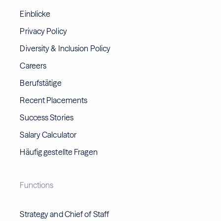
Einblicke
Privacy Policy
Diversity & Inclusion Policy
Careers
Berufstätige
Recent Placements
Success Stories
Salary Calculator
Häufig gestellte Fragen
Functions
Strategy and Chief of Staff