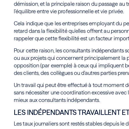
démission, et la principale raison du passage au 
l'équilibre entre vie professionnelle et vie privée.
Cela indique que les entreprises employant du 
retard dans la flexibilité qu'elles offrent au person
rappeler que cette flexibilité est un facteur impor
Pour cette raison, les consultants indépendants s
ou aux projets qui concernent principalement la 
opposition (par exemple) à ceux qui impliquent
des clients, des collègues ou d'autres parties pre
Un travail qui peut être effectué à tout moment d
sans nécessiter une coordination excessive avec l
mieux aux consultants indépendants.
LES INDÉPENDANTS TRAVAILLENT E
Les taux journaliers sont restés stables depuis le