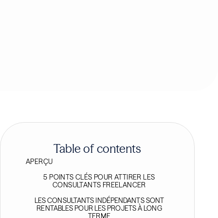
Table of contents
APERÇU
5 POINTS CLÉS POUR ATTIRER LES
CONSULTANTS FREELANCER
LES CONSULTANTS INDÉPENDANTS SONT
RENTABLES POUR LES PROJETS À LONG
TERME