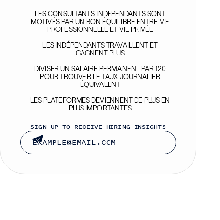
LES CONSULTANTS INDÉPENDANTS SONT
MOTIVÉS PAR UN BON ÉQUILIBRE ENTRE VIE
PROFESSIONNELLE ET VIE PRIVÉE
LES INDÉPENDANTS TRAVAILLENT ET
GAGNENT PLUS
DIVISER UN SALAIRE PERMANENT PAR 120
POUR TROUVER LE TAUX JOURNALIER
ÉQUIVALENT
LES PLATEFORMES DEVIENNENT DE PLUS EN
PLUS IMPORTANTES
SIGN UP TO RECEIVE HIRING INSIGHTS