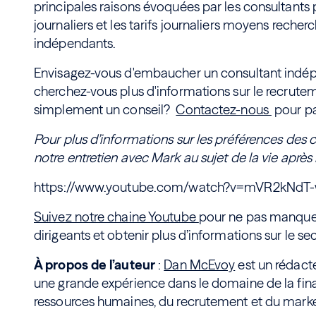
principales raisons évoquées par les consultants p
journaliers et les tarifs journaliers moyens recher
indépendants.
Envisagez-vous d'embaucher un consultant indép
cherchez-vous plus d'informations sur le recrute
simplement un conseil?
Contactez-nous
pour par
Pour plus d’informations sur les préférences des 
notre entretien avec Mark au sujet de la vie après 
https://www.youtube.com/watch?v=mVR2kNdT
Suivez notre chaine Youtube
pour ne pas manquer
dirigeants et obtenir plus d’informations sur le se
À propos de l’auteur
:
Dan McEvoy
est un rédact
une grande expérience dans le domaine de la fina
ressources humaines, du recrutement et du marke