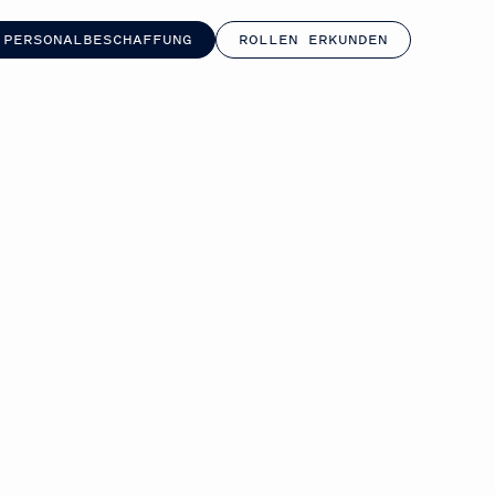
 PERSONALBESCHAFFUNG
ROLLEN ERKUNDEN