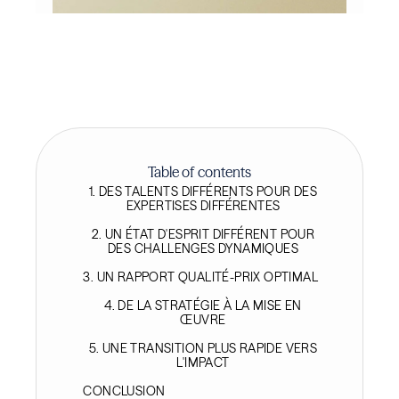
Table of contents
1. DES TALENTS DIFFÉRENTS POUR DES
EXPERTISES DIFFÉRENTES
2. UN ÉTAT D'ESPRIT DIFFÉRENT POUR
DES CHALLENGES DYNAMIQUES
3. UN RAPPORT QUALITÉ-PRIX OPTIMAL
4. DE LA STRATÉGIE À LA MISE EN
ŒUVRE
5. UNE TRANSITION PLUS RAPIDE VERS
L'IMPACT
CONCLUSION