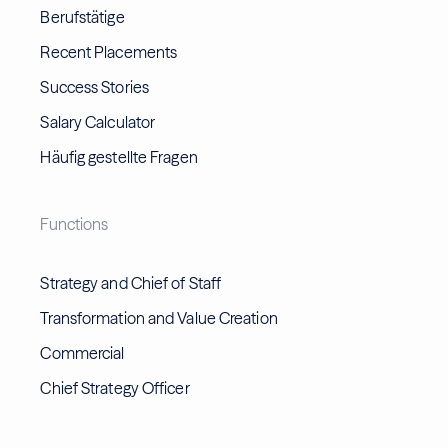
Berufstätige
Recent Placements
Success Stories
Salary Calculator
Häufig gestellte Fragen
Functions
Strategy and Chief of Staff
Transformation and Value Creation
Commercial
Chief Strategy Officer