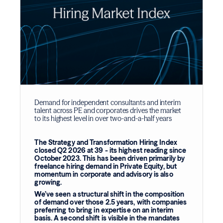
Demand for independent consultants and interim
talent across PE and corporates drives the market
to its highest level in over two-and-a-half years
The Strategy and Transformation Hiring Index
closed Q2 2026 at 39 - its highest reading since
October 2023. This has been driven primarily by
freelance hiring demand in Private Equity, but
momentum in corporate and advisory is also
growing.
We’ve seen a structural shift in the composition
of demand over those 2.5 years, with companies
preferring to bring in expertise on an interim
basis. A second shift is visible in the mandates