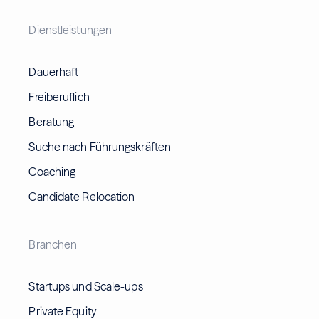
Dienstleistungen
Dauerhaft
Freiberuflich
Beratung
Suche nach Führungskräften
Coaching
Candidate Relocation
Branchen
Startups und Scale-ups
Private Equity