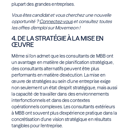
plupart des grandes entreprises.
Vous êtes candidat et vous cherchez une nouvelle
opportunité ?
Connectez-vous
et consultez toutes
les offres d'emploi sur Movemeon !
4. DE LA STRATÉGIE À LA MISE EN
ŒUVRE
Même si l'on admet que les consultants de MBB ont
un avantage en matière de planification stratégique,
des consultants alternatifs peuvent être plus
performants en matière d'exécution. La mise en
œuvre de stratégies au sein d'une entreprise exige
non seulement un état d'esprit stratégique, mais aussi
la capacité de travailler dans des environnements
interfonctionnels et dans des contextes
opérationnels complexes. Les consultants extérieurs
à MBB ont souvent plus d'expérience pratique dans la
concrétisation d'une vision stratégique en résultats
tangibles pour l'entreprise.