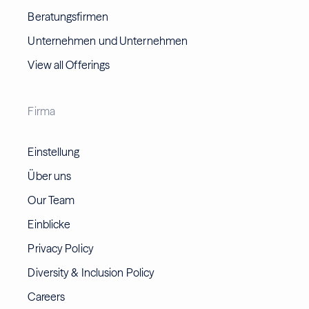
Beratungsfirmen
Unternehmen und Unternehmen
View all Offerings
Firma
Einstellung
Über uns
Our Team
Einblicke
Privacy Policy
Diversity & Inclusion Policy
Careers