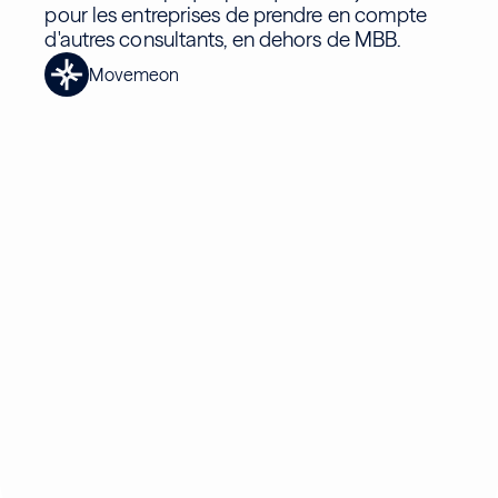
pour les entreprises de prendre en compte
d'autres consultants, en dehors de MBB.
Movemeon