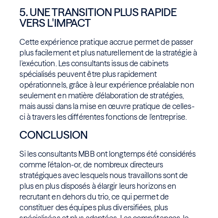
5. UNE TRANSITION PLUS RAPIDE
VERS L'IMPACT
Cette expérience pratique accrue permet de passer
plus facilement et plus naturellement de la stratégie à
l'exécution. Les consultants issus de cabinets
spécialisés peuvent être plus rapidement
opérationnels, grâce à leur expérience préalable non
seulement en matière d'élaboration de stratégies,
mais aussi dans la mise en œuvre pratique de celles-
ci à travers les différentes fonctions de l'entreprise.
CONCLUSION
Si les consultants MBB ont longtemps été considérés
comme l'étalon-or, de nombreux directeurs
stratégiques avec lesquels nous travaillons sont de
plus en plus disposés à élargir leurs horizons en
recrutant en dehors du trio, ce qui permet de
constituer des équipes plus diversifiées, plus