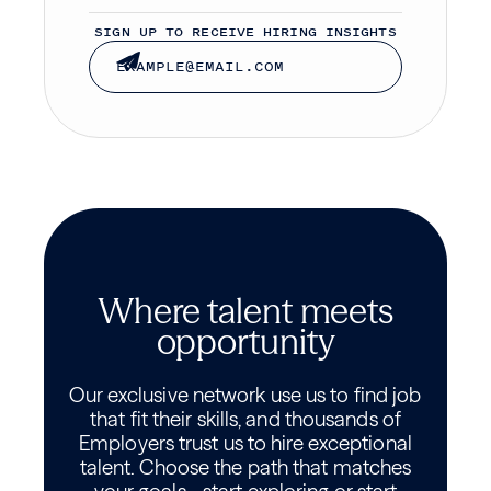
SIGN UP TO RECEIVE HIRING INSIGHTS
Where talent meets
opportunity
Our exclusive network use us to find job
that fit their skills, and thousands of
Employers trust us to hire exceptional
talent. Choose the path that matches