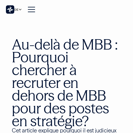
DE
Au-delà de MBB :
Pourquoi
chercher à
recruter en
dehors de MBB
pour des postes
en stratégie?
Cet article explique pourquoi il est judicieux