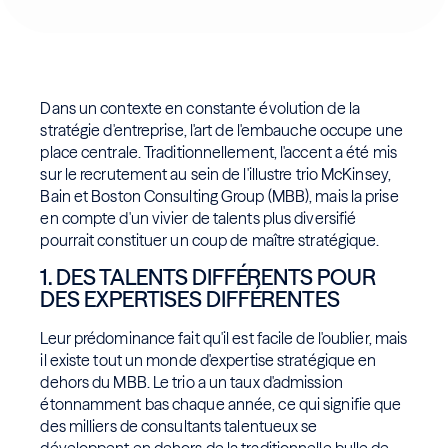
Dans un contexte en constante évolution de la
stratégie d'entreprise, l'art de l'embauche occupe une
place centrale. Traditionnellement, l'accent a été mis
sur le recrutement au sein de l'illustre trio McKinsey,
Bain et Boston Consulting Group (MBB), mais la prise
en compte d'un vivier de talents plus diversifié
pourrait constituer un coup de maître stratégique.
1. DES TALENTS DIFFÉRENTS POUR
DES EXPERTISES DIFFÉRENTES
Leur prédominance fait qu'il est facile de l'oublier, mais
il existe tout un monde d'expertise stratégique en
dehors du MBB. Le trio a un taux d'admission
étonnamment bas chaque année, ce qui signifie que
des milliers de consultants talentueux se