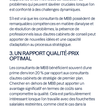
problèmes qui peuvent s'avérer cruciales lorsque l'on
est confronté à des challenges dynamiques.
S'il est vrai que les consultants de MBB possèdent de
remarquables compétences en matière d'analyse et
de résolution de problèmes, la présence de
professionnels issus d'autres cabinets de conseil peut
apporter de nouvelles idées et une capacité
d'adaptation au processus stratégique.
3. UN RAPPORT QUALITÉ-PRIX
OPTIMAL
Les consultants de MBB bénéficient souvent d'une
prime d'environ 20 % par rapport aux consultants
d'autres cabinets de stratégie de premier plan.
Chercher en dehors de MBB peut apporter un
avantage significatif en termes de coûts sans
compromettre la qualité. Cela est particulièrement
intéressant lorsque l'on travaille avec des fourchettes
salariales restreintes, comme c'est le cas dans la